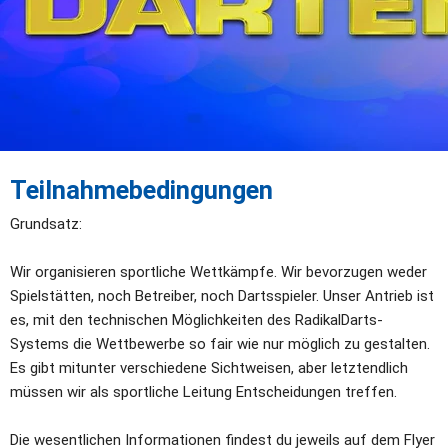
Teilnahmebedingungen
Grundsatz:
Wir organisieren sportliche Wettkämpfe. Wir bevorzugen weder 
Spielstätten, noch Betreiber, noch Dartsspieler. Unser Antrieb ist 
es, mit den technischen Möglichkeiten des RadikalDarts-
Systems die Wettbewerbe so fair wie nur möglich zu gestalten. 
Es gibt mitunter verschiedene Sichtweisen, aber letztendlich 
müssen wir als sportliche Leitung Entscheidungen treffen. 
Die wesentlichen Informationen findest du jeweils auf dem Flyer 