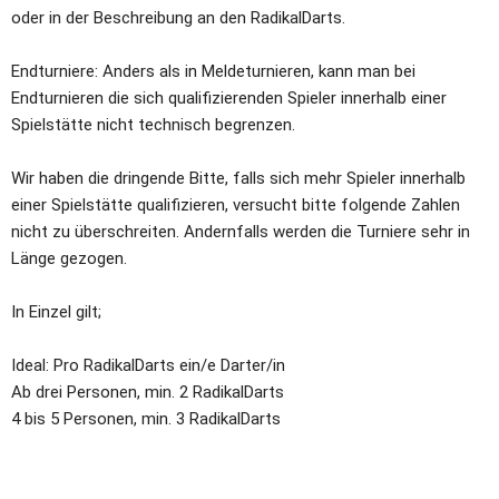
oder in der Beschreibung an den RadikalDarts.
Endturniere: Anders als in Meldeturnieren, kann man bei 
Endturnieren die sich qualifizierenden Spieler innerhalb einer 
Spielstätte nicht technisch begrenzen.
Wir haben die dringende Bitte, falls sich mehr Spieler innerhalb 
einer Spielstätte qualifizieren, versucht bitte folgende Zahlen 
nicht zu überschreiten. Andernfalls werden die Turniere sehr in 
Länge gezogen.
In Einzel gilt;
Ideal: Pro RadikalDarts ein/e Darter/in
Ab drei Personen, min. 2 RadikalDarts
4 bis 5 Personen, min. 3 RadikalDarts